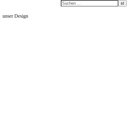
unser Design