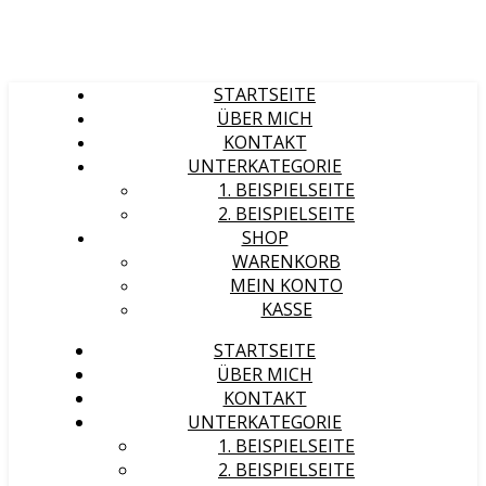
STARTSEITE
ÜBER MICH
KONTAKT
UNTERKATEGORIE
1. BEISPIELSEITE
2. BEISPIELSEITE
SHOP
WARENKORB
MEIN KONTO
KASSE
STARTSEITE
ÜBER MICH
KONTAKT
UNTERKATEGORIE
1. BEISPIELSEITE
2. BEISPIELSEITE